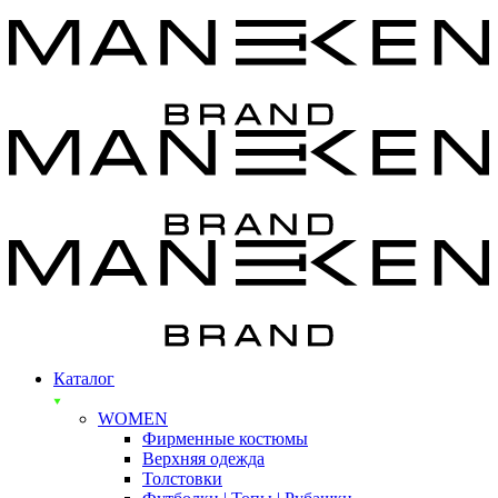
Каталог
WOMEN
Фирменные костюмы
Верхняя одежда
Толстовки