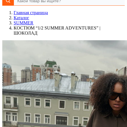
Главная страница
Каталог
SUMMER
КОСТЮМ “1/2 SUMMER ADVENTURES” |
ШОКОЛАД