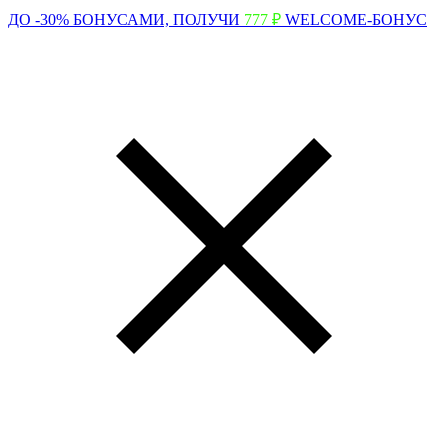
ДО -30% БОНУСАМИ,
ПОЛУЧИ
777 ₽
WELCOME-БОНУС