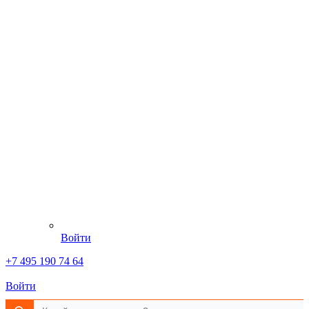
Войти
+7 495 190 74 64
Войти