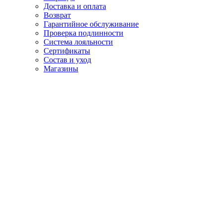
Доставка и оплата
Возврат
Гарантийное обслуживание
Проверка подлинности
Система лояльности
Сертификаты
Состав и уход
Магазины