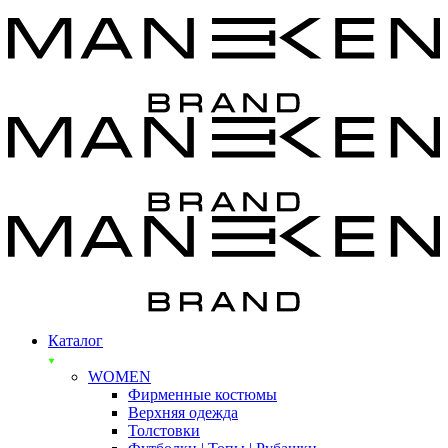
Каталог
WOMEN
Фирменные костюмы
Верхняя одежда
Толстовки