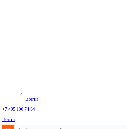
Войти
+7 495 190 74 64
Войти