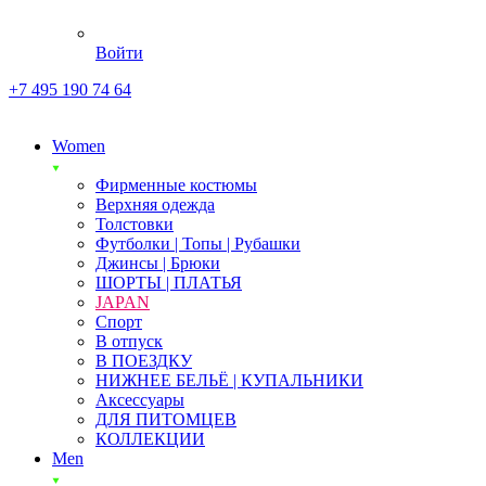
Войти
+7 495 190 74 64
Women
Фирменные костюмы
Верхняя одежда
Толстовки
Футболки | Топы | Рубашки
Джинсы | Брюки
ШОРТЫ | ПЛАТЬЯ
JAPAN
Спорт
В отпуск
В ПОЕЗДКУ
НИЖНЕЕ БЕЛЬЁ | КУПАЛЬНИКИ
Аксессуары
ДЛЯ ПИТОМЦЕВ
КОЛЛЕКЦИИ
Men