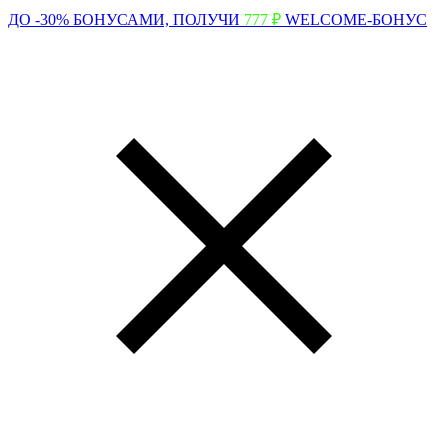
ДО -30% БОНУСАМИ,
ПОЛУЧИ
777 ₽
WELCOME-БОНУС