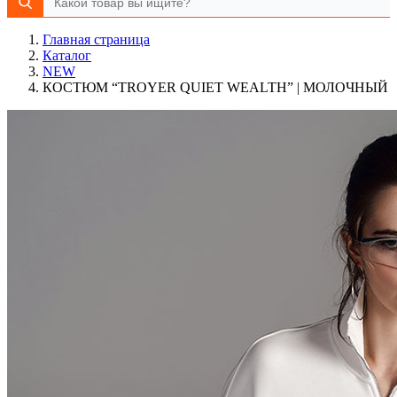
Главная страница
Каталог
NEW
КОСТЮМ “TROYER QUIET WEALTH” | МОЛОЧНЫЙ