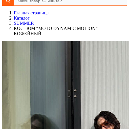
Главная страница
Каталог
SUMMER
КОСТЮМ “MOTO DYNAMIC MOTION” |
КОФЕЙНЫЙ