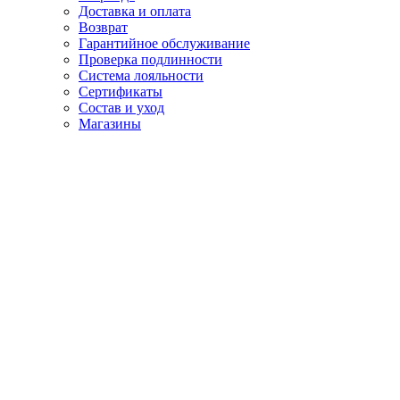
Доставка и оплата
Возврат
Гарантийное обслуживание
Проверка подлинности
Система лояльности
Сертификаты
Состав и уход
Магазины