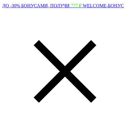
ДО -30% БОНУСАМИ,
ПОЛУЧИ
777 ₽
WELCOME-БОНУС