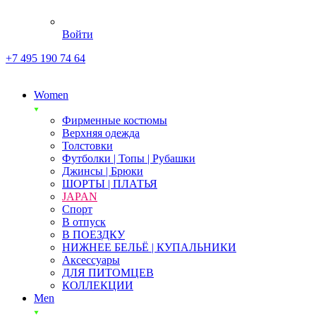
Войти
+7 495 190 74 64
Women
Фирменные костюмы
Верхняя одежда
Толстовки
Футболки | Топы | Рубашки
Джинсы | Брюки
ШОРТЫ | ПЛАТЬЯ
JAPAN
Спорт
В отпуск
В ПОЕЗДКУ
НИЖНЕЕ БЕЛЬЁ | КУПАЛЬНИКИ
Аксессуары
ДЛЯ ПИТОМЦЕВ
КОЛЛЕКЦИИ
Men