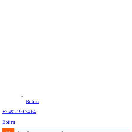
Войти
+7 495 190 74 64
Войти