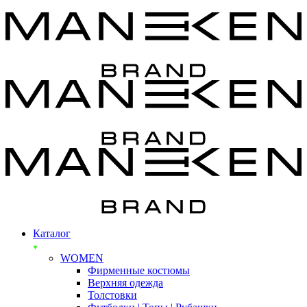
Каталог
WOMEN
Фирменные костюмы
Верхняя одежда
Толстовки