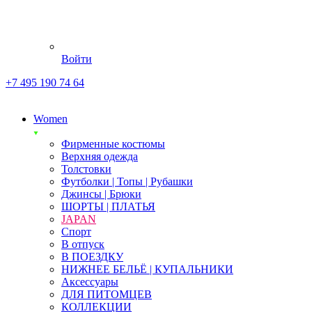
Войти
+7 495 190 74 64
Women
Фирменные костюмы
Верхняя одежда
Толстовки
Футболки | Топы | Рубашки
Джинсы | Брюки
ШОРТЫ | ПЛАТЬЯ
JAPAN
Спорт
В отпуск
В ПОЕЗДКУ
НИЖНЕЕ БЕЛЬЁ | КУПАЛЬНИКИ
Аксессуары
ДЛЯ ПИТОМЦЕВ
КОЛЛЕКЦИИ