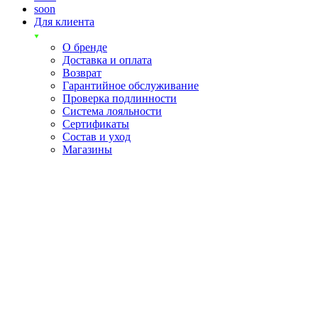
soon
Для клиента
О бренде
Доставка и оплата
Возврат
Гарантийное обслуживание
Проверка подлинности
Система лояльности
Сертификаты
Состав и уход
Магазины