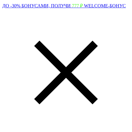
ДО -30% БОНУСАМИ,
ПОЛУЧИ
777 ₽
WELCOME-БОНУС