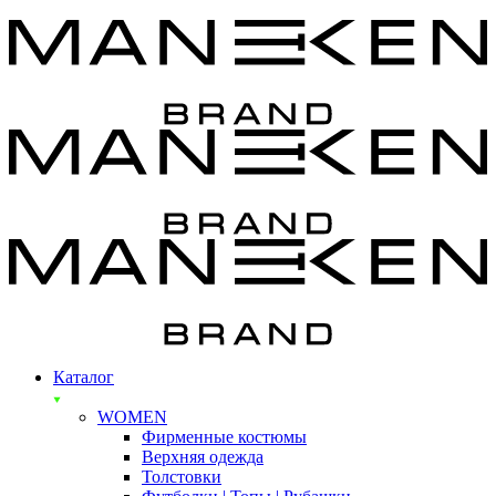
Каталог
WOMEN
Фирменные костюмы
Верхняя одежда
Толстовки