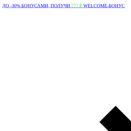
ДО -30% БОНУСАМИ,
ПОЛУЧИ
777 ₽
WELCOME-БОНУС