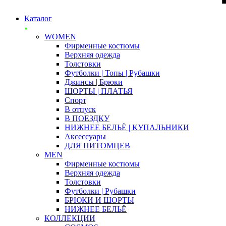
Каталог
WOMEN
Фирменные костюмы
Верхняя одежда
Толстовки
Футболки | Топы | Рубашки
Джинсы | Брюки
ШОРТЫ | ПЛАТЬЯ
Спорт
В отпуск
В ПОЕЗДКУ
НИЖНЕЕ БЕЛЬЁ | КУПАЛЬНИКИ
Аксессуары
ДЛЯ ПИТОМЦЕВ
MEN
Фирменные костюмы
Верхняя одежда
Толстовки
Футболки | Рубашки
БРЮКИ И ШОРТЫ
НИЖНЕЕ БЕЛЬЁ
КОЛЛЕКЦИИ