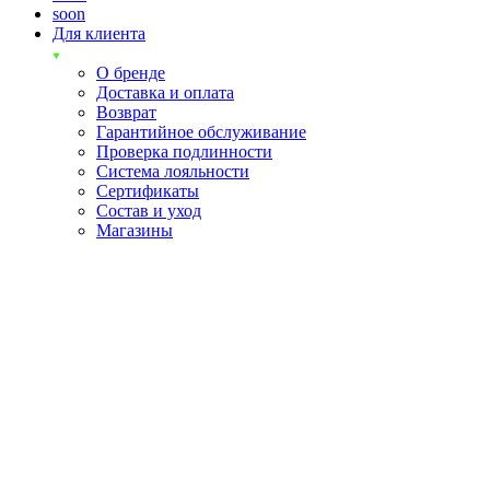
soon
Для клиента
О бренде
Доставка и оплата
Возврат
Гарантийное обслуживание
Проверка подлинности
Система лояльности
Сертификаты
Состав и уход
Магазины