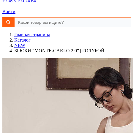
+7 495 190 74 64
Войти
Главная страница
Каталог
NEW
БРЮКИ “MONTE-CARLO 2.0” | ГОЛУБОЙ