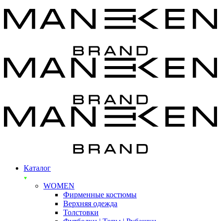
Каталог
WOMEN
Фирменные костюмы
Верхняя одежда
Толстовки