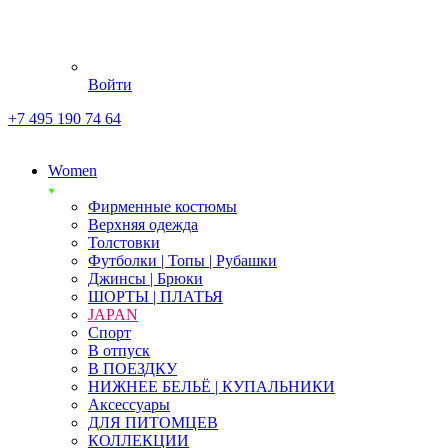
Войти
+7 495 190 74 64
Women
Фирменные костюмы
Верхняя одежда
Толстовки
Футболки | Топы | Рубашки
Джинсы | Брюки
ШОРТЫ | ПЛАТЬЯ
JAPAN
Спорт
В отпуск
В ПОЕЗДКУ
НИЖНЕЕ БЕЛЬЁ | КУПАЛЬНИКИ
Аксессуары
ДЛЯ ПИТОМЦЕВ
КОЛЛЕКЦИИ