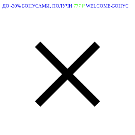
ДО -30% БОНУСАМИ,
ПОЛУЧИ
777 ₽
WELCOME-БОНУС