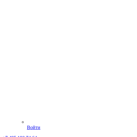
Войти