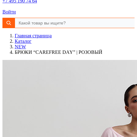
+7 495 190 74 64
Войти
Главная страница
Каталог
NEW
БРЮКИ “CAREFREE DAY” | РОЗОВЫЙ