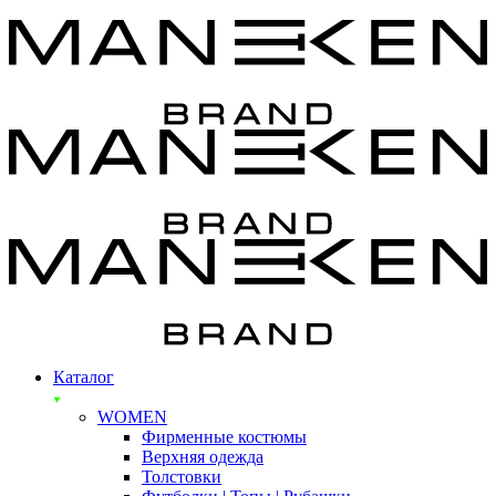
Каталог
WOMEN
Фирменные костюмы
Верхняя одежда
Толстовки