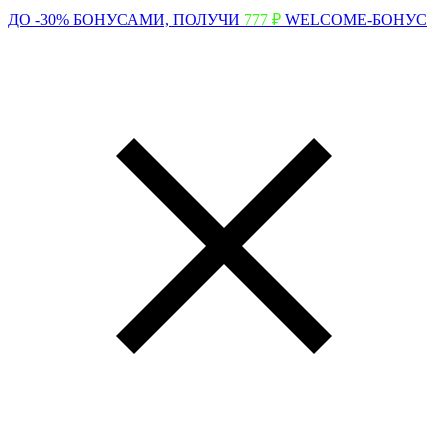
ДО -30% БОНУСАМИ,
ПОЛУЧИ
777 ₽
WELCOME-БОНУС