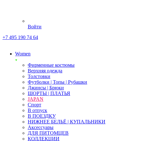
Войти
+7 495 190 74 64
Women
Фирменные костюмы
Верхняя одежда
Толстовки
Футболки | Топы | Рубашки
Джинсы | Брюки
ШОРТЫ | ПЛАТЬЯ
JAPAN
Спорт
В отпуск
В ПОЕЗДКУ
НИЖНЕЕ БЕЛЬЁ | КУПАЛЬНИКИ
Аксессуары
ДЛЯ ПИТОМЦЕВ
КОЛЛЕКЦИИ