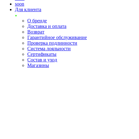
soon
Для клиента
О бренде
Доставка и оплата
Возврат
Гарантийное обслуживание
Проверка подлинности
Система лояльности
Сертификаты
Состав и уход
Магазины