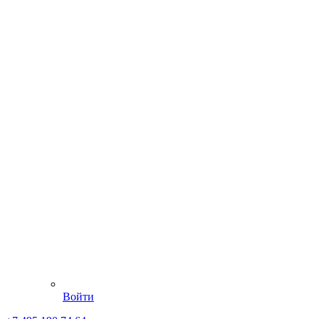
Войти