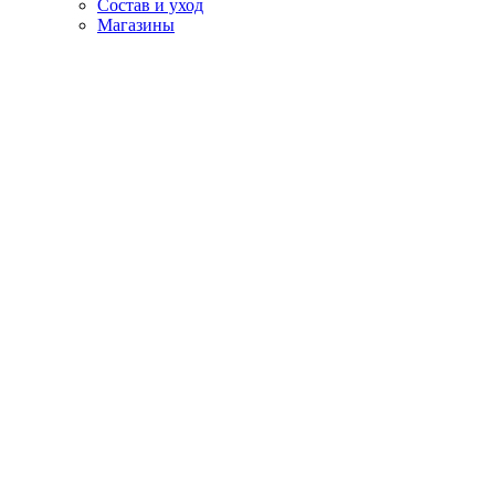
Состав и уход
Магазины