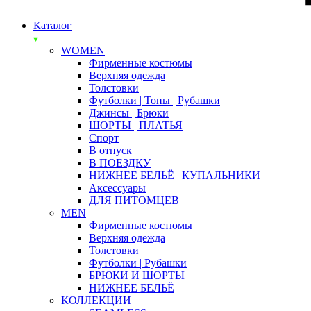
Каталог
WOMEN
Фирменные костюмы
Верхняя одежда
Толстовки
Футболки | Топы | Рубашки
Джинсы | Брюки
ШОРТЫ | ПЛАТЬЯ
Спорт
В отпуск
В ПОЕЗДКУ
НИЖНЕЕ БЕЛЬЁ | КУПАЛЬНИКИ
Аксессуары
ДЛЯ ПИТОМЦЕВ
MEN
Фирменные костюмы
Верхняя одежда
Толстовки
Футболки | Рубашки
БРЮКИ И ШОРТЫ
НИЖНЕЕ БЕЛЬЁ
КОЛЛЕКЦИИ