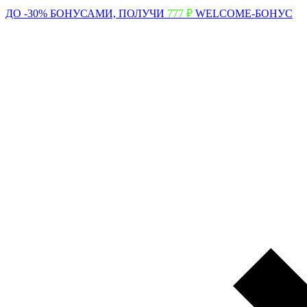
ДО -30% БОНУСАМИ,
ПОЛУЧИ
777 ₽
WELCOME-БОНУС