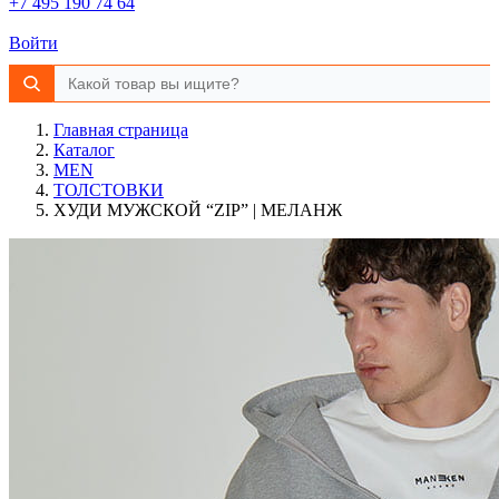
+7 495 190 74 64
Войти
Главная страница
Каталог
MEN
ТОЛСТОВКИ
ХУДИ МУЖСКОЙ “ZIP” | МЕЛАНЖ