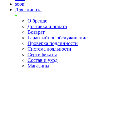
soon
Для клиента
О бренде
Доставка и оплата
Возврат
Гарантийное обслуживание
Проверка подлинности
Система лояльности
Сертификаты
Состав и уход
Магазины