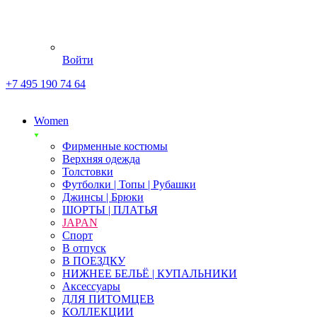
Войти
+7 495 190 74 64
Women
Фирменные костюмы
Верхняя одежда
Толстовки
Футболки | Топы | Рубашки
Джинсы | Брюки
ШОРТЫ | ПЛАТЬЯ
JAPAN
Спорт
В отпуск
В ПОЕЗДКУ
НИЖНЕЕ БЕЛЬЁ | КУПАЛЬНИКИ
Аксессуары
ДЛЯ ПИТОМЦЕВ
КОЛЛЕКЦИИ