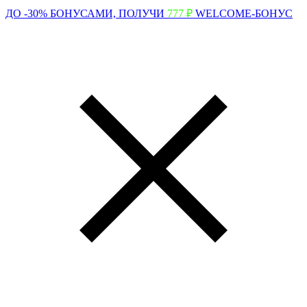
ДО -30% БОНУСАМИ,
ПОЛУЧИ
777 ₽
WELCOME-БОНУС