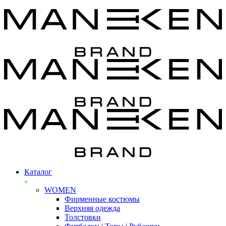
Каталог
WOMEN
Фирменные костюмы
Верхняя одежда
Толстовки