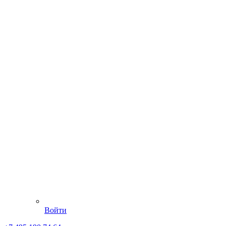
Войти