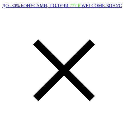
ДО -30% БОНУСАМИ,
ПОЛУЧИ
777 ₽
WELCOME-БОНУС