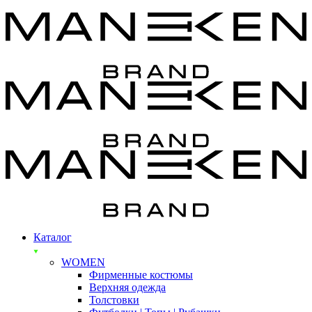
Каталог
WOMEN
Фирменные костюмы
Верхняя одежда
Толстовки