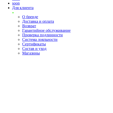
soon
Для клиента
О бренде
Доставка и оплата
Возврат
Гарантийное обслуживание
Проверка подлинности
Система лояльности
Сертификаты
Состав и уход
Магазины