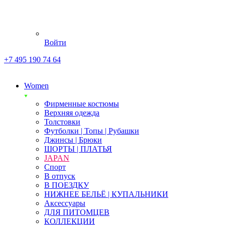
Войти
+7 495 190 74 64
Women
Фирменные костюмы
Верхняя одежда
Толстовки
Футболки | Топы | Рубашки
Джинсы | Брюки
ШОРТЫ | ПЛАТЬЯ
JAPAN
Спорт
В отпуск
В ПОЕЗДКУ
НИЖНЕЕ БЕЛЬЁ | КУПАЛЬНИКИ
Аксессуары
ДЛЯ ПИТОМЦЕВ
КОЛЛЕКЦИИ