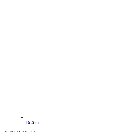
Войти