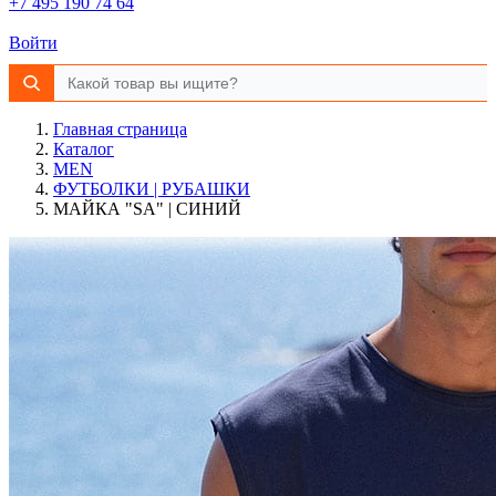
+7 495 190 74 64
Войти
Главная страница
Каталог
MEN
ФУТБОЛКИ | РУБАШКИ
МАЙКА "SA" | СИНИЙ