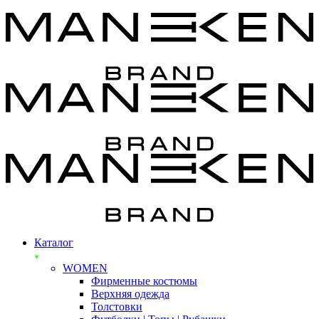
Каталог
WOMEN
Фирменные костюмы
Верхняя одежда
Толстовки