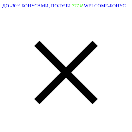
ДО -30% БОНУСАМИ,
ПОЛУЧИ
777 ₽
WELCOME-БОНУС