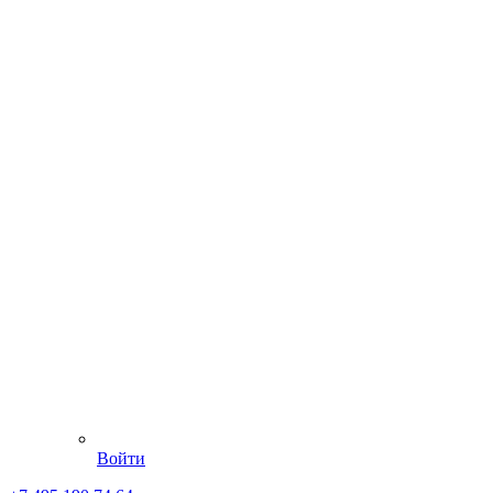
Войти