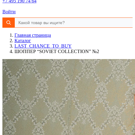
+7 495 190 74 64
Войти
Главная страница
Каталог
LAST_CHANCE_TO_BUY
ШОППЕР “SOVIET COLLECTION” №2