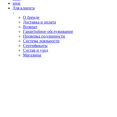
soon
Для клиента
О бренде
Доставка и оплата
Возврат
Гарантийное обслуживание
Проверка подлинности
Система лояльности
Сертификаты
Состав и уход
Магазины