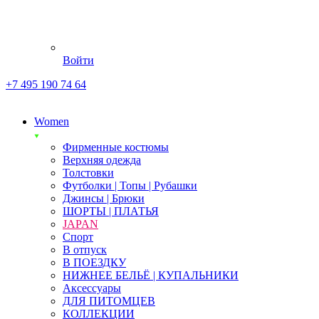
Войти
+7 495 190 74 64
Women
Фирменные костюмы
Верхняя одежда
Толстовки
Футболки | Топы | Рубашки
Джинсы | Брюки
ШОРТЫ | ПЛАТЬЯ
JAPAN
Спорт
В отпуск
В ПОЕЗДКУ
НИЖНЕЕ БЕЛЬЁ | КУПАЛЬНИКИ
Аксессуары
ДЛЯ ПИТОМЦЕВ
КОЛЛЕКЦИИ