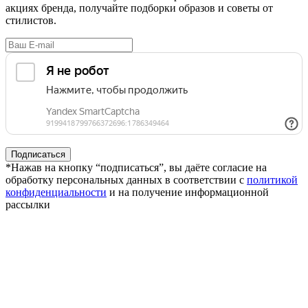
акциях бренда, получайте подборки образов и советы от
стилистов.
*Нажав на кнопку “подписаться”, вы даёте согласие на
обработку персональных данных в соответствии с
политикой
конфиденциальности
и на получение информационной
рассылки