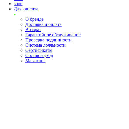
soon
Для клиента
О бренде
Доставка и оплата
Возврат
Гарантийное обслуживание
Проверка подлинности
Система лояльности
Сертификаты
Состав и уход
Магазины