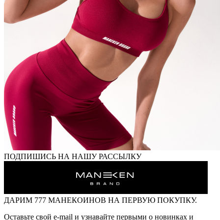
ПОДПИШИСЬ НА НАШУ РАССЫЛКУ
ДАРИМ
777 МАНЕКОИНОВ
НА ПЕРВУЮ ПОКУПКУ.
Оставьте свой e-mail и узнавайте первыми о новинках и