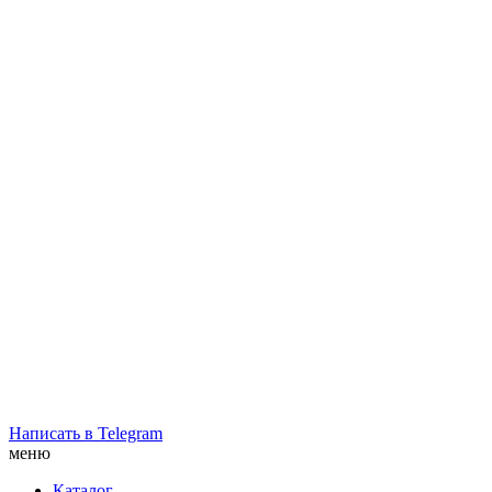
Написать в Telegram
меню
Каталог