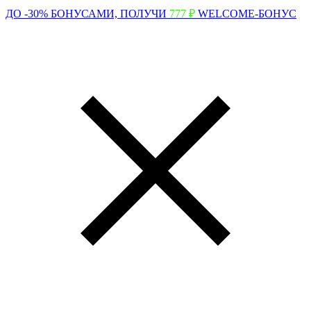
ДО -30% БОНУСАМИ,
ПОЛУЧИ
777 ₽
WELCOME-БОНУС