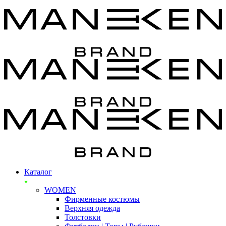
Каталог
WOMEN
Фирменные костюмы
Верхняя одежда
Толстовки