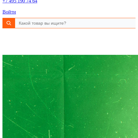
+7 495 190 74 64
Войти