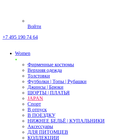
Войти
+7 495 190 74 64
Women
Фирменные костюмы
Верхняя одежда
Толстовки
Футболки | Топы | Рубашки
Джинсы | Брюки
ШОРТЫ | ПЛАТЬЯ
JAPAN
Спорт
В отпуск
В ПОЕЗДКУ
НИЖНЕЕ БЕЛЬЁ | КУПАЛЬНИКИ
Аксессуары
ДЛЯ ПИТОМЦЕВ
КОЛЛЕКЦИИ