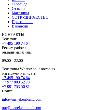
О бренде
Отзывы
Магазины
СОТРУДНИЧЕСТВО
Пресса о нас
Вакансии
КОНТАКТЫ
Телефон:
+7 495 190 74 64
Режим работы
онлайн-магазина:
09:00 - 22:00
Телефоны WhatsApp, с которых
мы можем написать:
+7 495 190 74 64
+7 977 903 52 73
+7 991 753 56 81
Почта:
info@manekenbrand.com
opt@manekenbrand.com