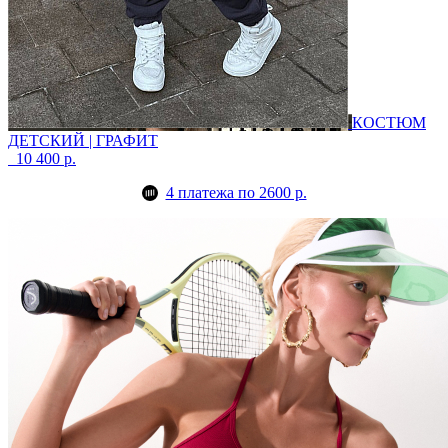
КОСТЮМ
ДЕТСКИЙ | ГРАФИТ
10 400 р.
4 платежа по 2600 р.