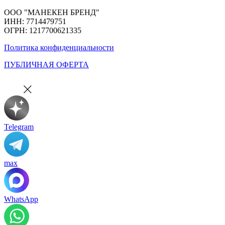
ООО "МАНЕКЕН БРЕНД"
ИНН: 7714479751
ОГРН: 1217700621335
Политика конфиденциальности
ПУБЛИЧНАЯ ОФЕРТА
Telegram
max
WhatsApp