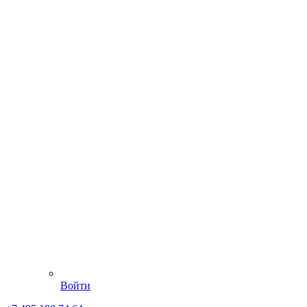
Войти