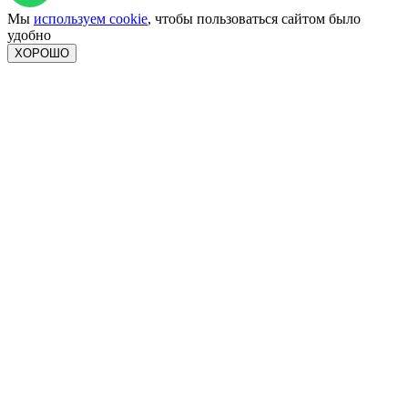
Мы
используем cookie
, чтобы пользоваться сайтом было
удобно
ХОРОШО