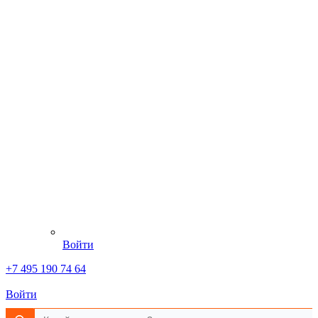
Войти
+7 495 190 74 64
Войти