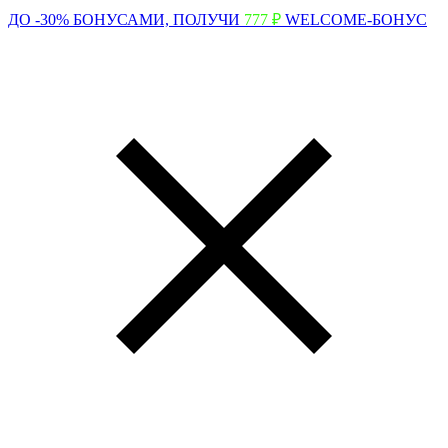
ДО -30% БОНУСАМИ,
ПОЛУЧИ
777 ₽
WELCOME-БОНУС