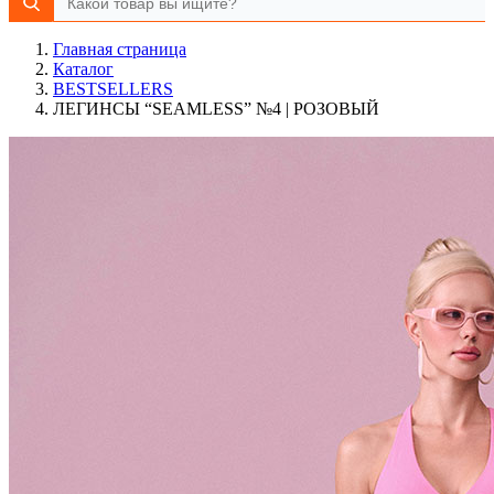
Главная страница
Каталог
BESTSELLERS
ЛЕГИНСЫ “SEAMLESS” №4 | РОЗОВЫЙ