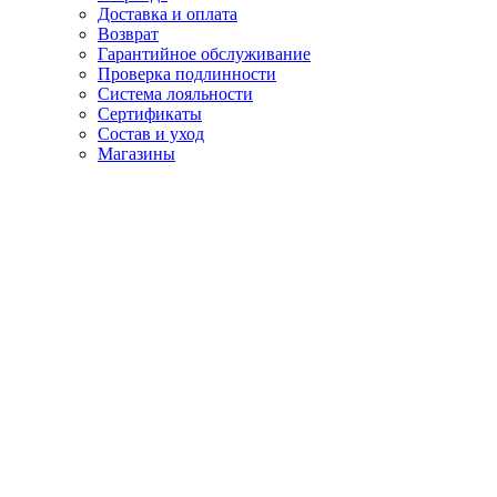
Доставка и оплата
Возврат
Гарантийное обслуживание
Проверка подлинности
Система лояльности
Сертификаты
Состав и уход
Магазины