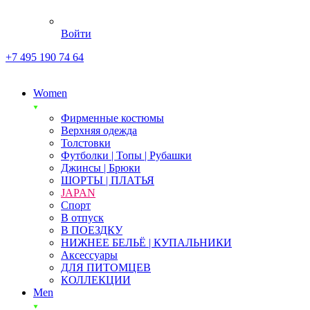
Войти
+7 495 190 74 64
Women
Фирменные костюмы
Верхняя одежда
Толстовки
Футболки | Топы | Рубашки
Джинсы | Брюки
ШОРТЫ | ПЛАТЬЯ
JAPAN
Спорт
В отпуск
В ПОЕЗДКУ
НИЖНЕЕ БЕЛЬЁ | КУПАЛЬНИКИ
Аксессуары
ДЛЯ ПИТОМЦЕВ
КОЛЛЕКЦИИ
Men