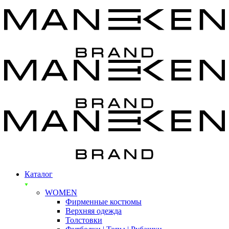
Каталог
WOMEN
Фирменные костюмы
Верхняя одежда
Толстовки