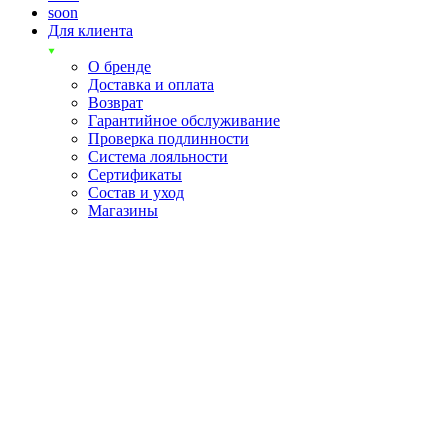
soon
Для клиента
О бренде
Доставка и оплата
Возврат
Гарантийное обслуживание
Проверка подлинности
Система лояльности
Сертификаты
Состав и уход
Магазины