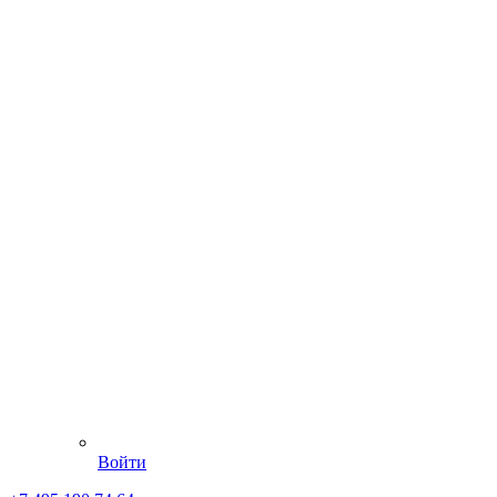
Войти