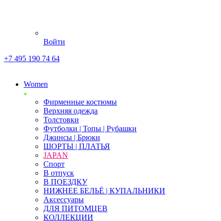
Войти
+7 495 190 74 64
Women
Фирменные костюмы
Верхняя одежда
Толстовки
Футболки | Топы | Рубашки
Джинсы | Брюки
ШОРТЫ | ПЛАТЬЯ
JAPAN
Спорт
В отпуск
В ПОЕЗДКУ
НИЖНЕЕ БЕЛЬЁ | КУПАЛЬНИКИ
Аксессуары
ДЛЯ ПИТОМЦЕВ
КОЛЛЕКЦИИ