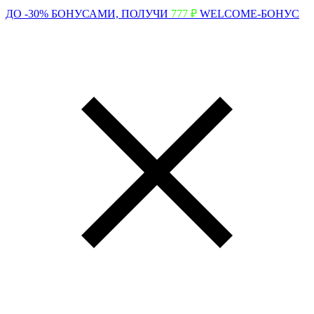
ДО -30% БОНУСАМИ,
ПОЛУЧИ
777 ₽
WELCOME-БОНУС