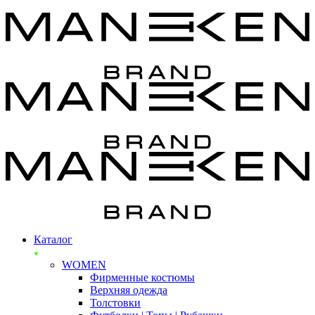
Каталог
WOMEN
Фирменные костюмы
Верхняя одежда
Толстовки